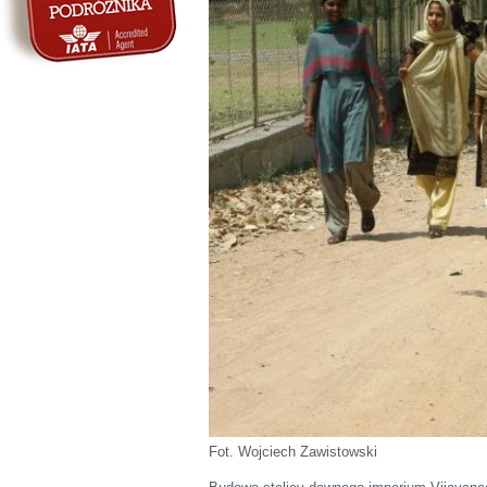
Fot. Wojciech Zawistowski