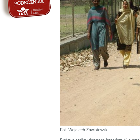
Fot. Wojciech Zawistowski