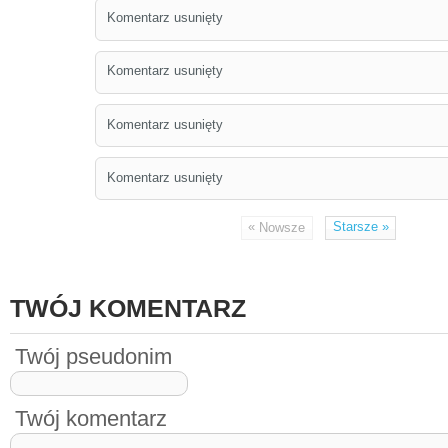
Komentarz usunięty
Komentarz usunięty
Komentarz usunięty
Komentarz usunięty
«
Starsze
»
Nowsze
TWÓJ KOMENTARZ
Twój pseudonim
Twój komentarz