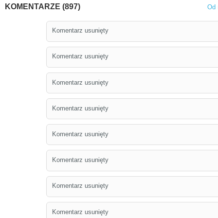
KOMENTARZE (897)
Od 
Komentarz usunięty
Komentarz usunięty
Komentarz usunięty
Komentarz usunięty
Komentarz usunięty
Komentarz usunięty
Komentarz usunięty
Komentarz usunięty