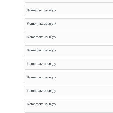
Komentarz usunięty
Komentarz usunięty
Komentarz usunięty
Komentarz usunięty
Komentarz usunięty
Komentarz usunięty
Komentarz usunięty
Komentarz usunięty