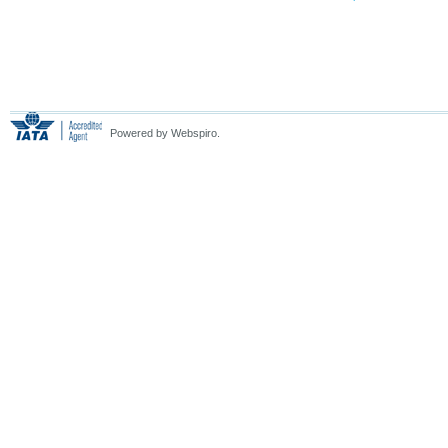
Powered by Webspiro.