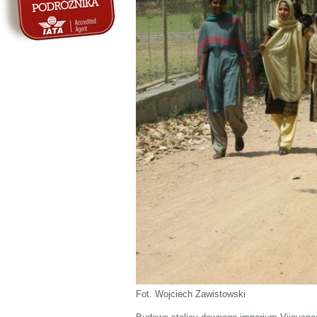
Fot. Wojciech Zawistowski