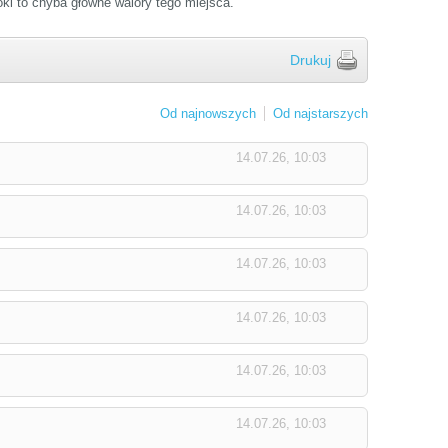
oki to chyba główne walory tego miejsca.
Drukuj
Od najnowszych
Od najstarszych
14.07.26, 10:03
14.07.26, 10:03
14.07.26, 10:03
14.07.26, 10:03
14.07.26, 10:03
14.07.26, 10:03