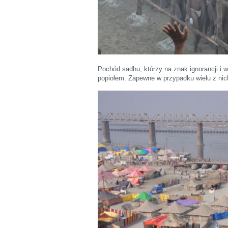
Pochód sadhu, którzy na znak ignorancji i 
popiołem. Zapewne w przypadku wielu z nich