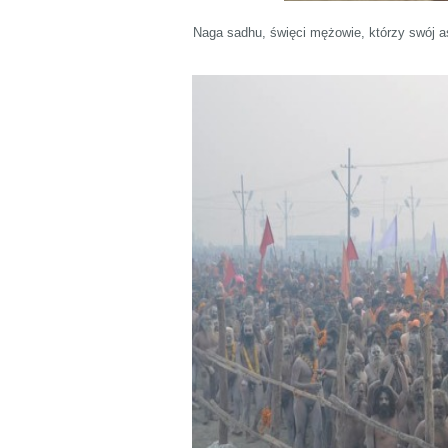
Naga sadhu, święci mężowie, którzy swój a