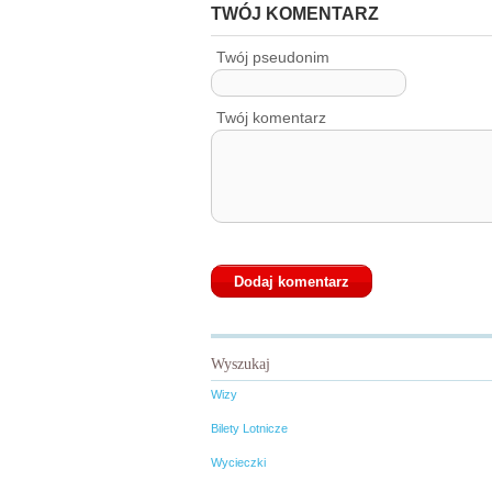
TWÓJ KOMENTARZ
Twój pseudonim
Twój komentarz
Wyszukaj
Wizy
Bilety Lotnicze
Wycieczki