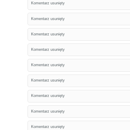
Komentarz usunięty
Komentarz usunięty
Komentarz usunięty
Komentarz usunięty
Komentarz usunięty
Komentarz usunięty
Komentarz usunięty
Komentarz usunięty
Komentarz usunięty