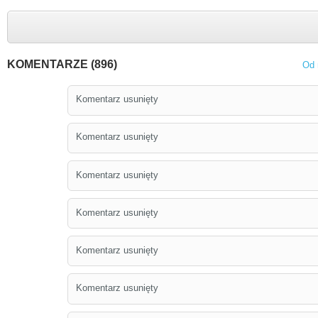
KOMENTARZE (896)
Od 
Komentarz usunięty
Komentarz usunięty
Komentarz usunięty
Komentarz usunięty
Komentarz usunięty
Komentarz usunięty