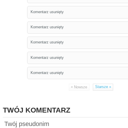
Komentarz usunięty
Komentarz usunięty
Komentarz usunięty
Komentarz usunięty
Komentarz usunięty
«
Starsze
»
Nowsze
TWÓJ KOMENTARZ
Twój pseudonim