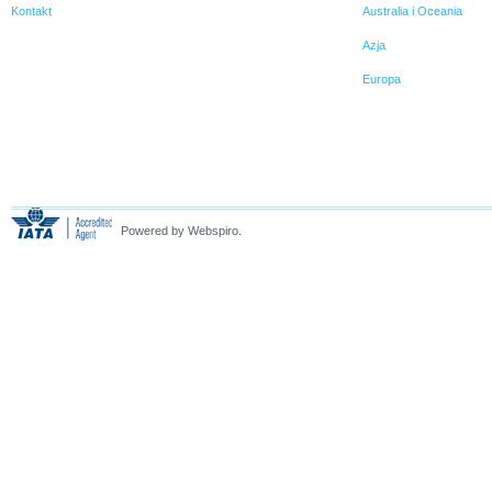
Kontakt
Australia i Oceania
Azja
Europa
Powered by Webspiro.