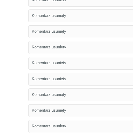
Komentarz usunięty
Komentarz usunięty
Komentarz usunięty
Komentarz usunięty
Komentarz usunięty
Komentarz usunięty
Komentarz usunięty
Komentarz usunięty