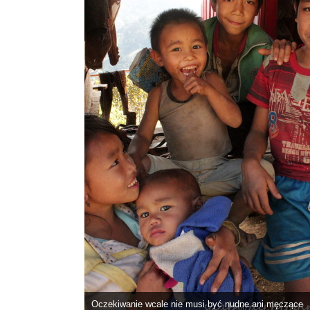
Oczekiwanie wcale nie musi być nudne ani męczące