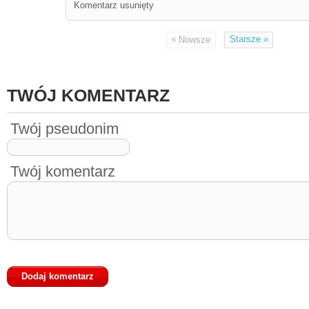
Komentarz usunięty
«
Starsze
»
Nowsze
TWÓJ KOMENTARZ
Twój pseudonim
Twój komentarz