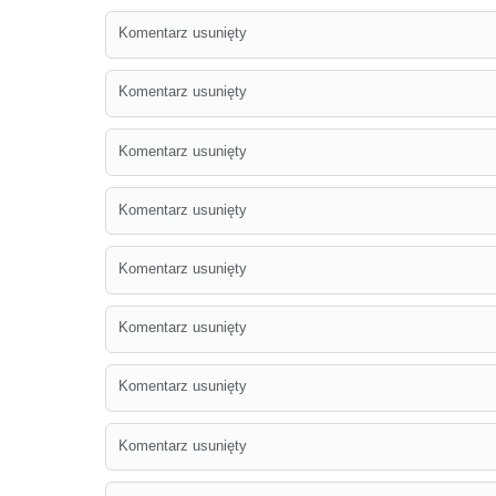
Komentarz usunięty
Komentarz usunięty
Komentarz usunięty
Komentarz usunięty
Komentarz usunięty
Komentarz usunięty
Komentarz usunięty
Komentarz usunięty