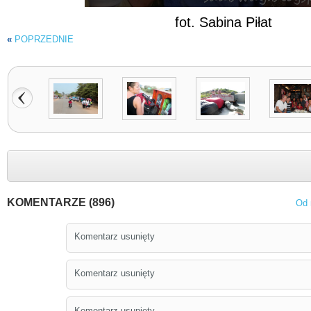
fot. Sabina Piłat
«
POPRZEDNIE
KOMENTARZE (896)
Od 
Komentarz usunięty
Komentarz usunięty
Komentarz usunięty