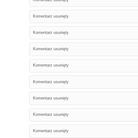
Komentarz usunięty
Komentarz usunięty
Komentarz usunięty
Komentarz usunięty
Komentarz usunięty
Komentarz usunięty
Komentarz usunięty
Komentarz usunięty