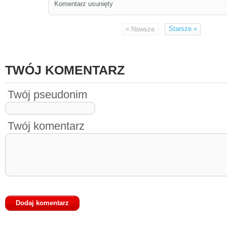
Komentarz usunięty
«
Starsze
»
Nowsze
TWÓJ KOMENTARZ
Twój pseudonim
Twój komentarz