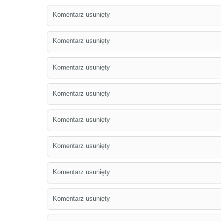
Komentarz usunięty
Komentarz usunięty
Komentarz usunięty
Komentarz usunięty
Komentarz usunięty
Komentarz usunięty
Komentarz usunięty
Komentarz usunięty