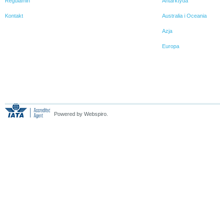
Regulamin
Antarktyda
Kontakt
Australia i Oceania
Azja
Europa
Powered by Webspiro.