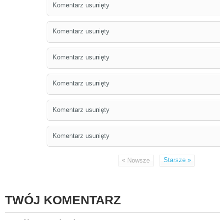
Komentarz usunięty
Komentarz usunięty
Komentarz usunięty
Komentarz usunięty
Komentarz usunięty
Komentarz usunięty
«
Starsze
»
Nowsze
TWÓJ KOMENTARZ