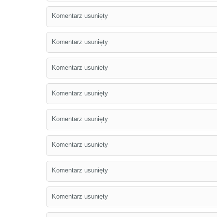
Komentarz usunięty
Komentarz usunięty
Komentarz usunięty
Komentarz usunięty
Komentarz usunięty
Komentarz usunięty
Komentarz usunięty
Komentarz usunięty