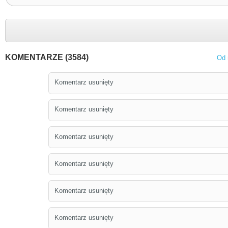
KOMENTARZE (3584)
Od 
Komentarz usunięty
Komentarz usunięty
Komentarz usunięty
Komentarz usunięty
Komentarz usunięty
Komentarz usunięty