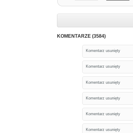
KOMENTARZE (3584)
Komentarz usunięty
Komentarz usunięty
Komentarz usunięty
Komentarz usunięty
Komentarz usunięty
Komentarz usunięty