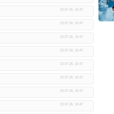
23.07.26, 10:47
23.07.26, 10:47
23.07.26, 10:47
23.07.26, 10:47
23.07.26, 10:47
23.07.26, 10:47
23.07.26, 10:47
23.07.26, 10:47