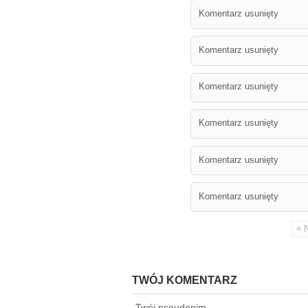
Komentarz usunięty
Komentarz usunięty
Komentarz usunięty
Komentarz usunięty
Komentarz usunięty
Komentarz usunięty
«
TWÓJ KOMENTARZ
Twój pseudonim