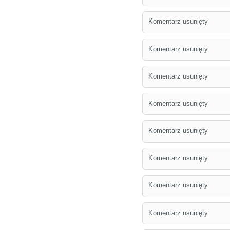
Komentarz usunięty
Komentarz usunięty
Komentarz usunięty
Komentarz usunięty
Komentarz usunięty
Komentarz usunięty
Komentarz usunięty
Komentarz usunięty