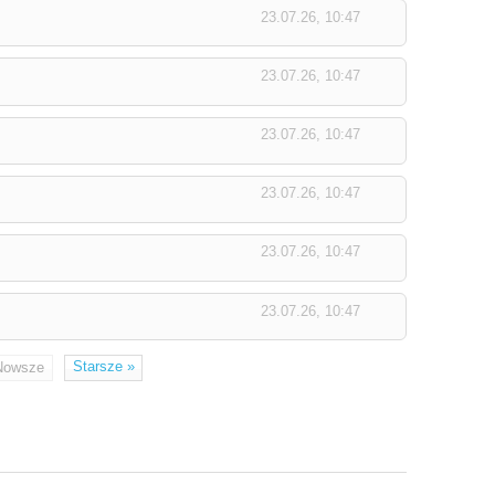
23.07.26, 10:47
23.07.26, 10:47
23.07.26, 10:47
23.07.26, 10:47
23.07.26, 10:47
23.07.26, 10:47
Starsze
»
Nowsze