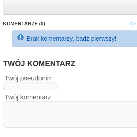
KOMENTARZE (0)
Od 
Brak komentarzy, bądź pierwszy!
TWÓJ KOMENTARZ
Twój pseudonim
Twój komentarz