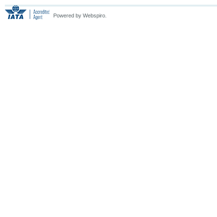
Powered by Webspiro.