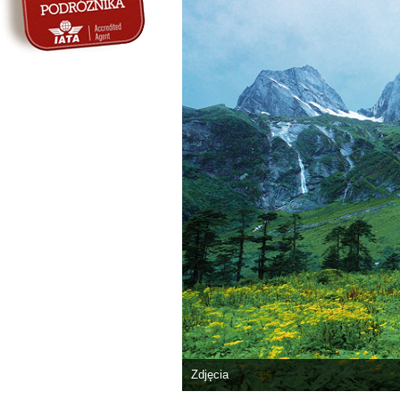
Zdjęcia