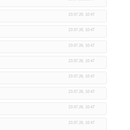
23.07.26, 10:47
23.07.26, 10:47
23.07.26, 10:47
23.07.26, 10:47
23.07.26, 10:47
23.07.26, 10:47
23.07.26, 10:47
23.07.26, 10:47