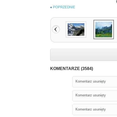
«
POPRZEDNIE
KOMENTARZE (3584)
Komentarz usunięty
Komentarz usunięty
Komentarz usunięty