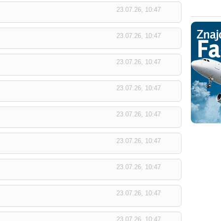
23.07.26, 10:47
23.07.26, 10:47
23.07.26, 10:47
23.07.26, 10:47
23.07.26, 10:47
23.07.26, 10:47
23.07.26, 10:47
23.07.26, 10:47
23.07.26, 10:47