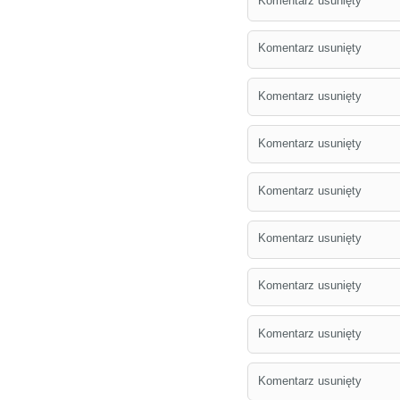
Komentarz usunięty
Komentarz usunięty
Komentarz usunięty
Komentarz usunięty
Komentarz usunięty
Komentarz usunięty
Komentarz usunięty
Komentarz usunięty
Komentarz usunięty