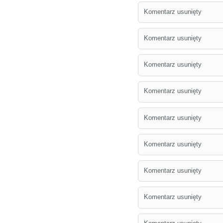
Komentarz usunięty
Komentarz usunięty
Komentarz usunięty
Komentarz usunięty
Komentarz usunięty
Komentarz usunięty
Komentarz usunięty
Komentarz usunięty