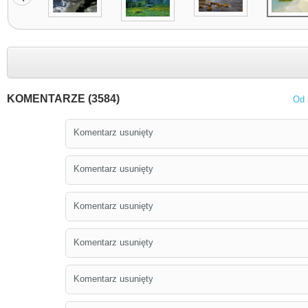
KOMENTARZE (3584)
Od 
Komentarz usunięty
Komentarz usunięty
Komentarz usunięty
Komentarz usunięty
Komentarz usunięty