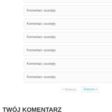
Komentarz usunięty
Komentarz usunięty
Komentarz usunięty
Komentarz usunięty
Komentarz usunięty
Komentarz usunięty
«
Starsze
»
Nowsze
TWÓJ KOMENTARZ