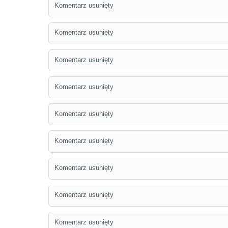
Komentarz usunięty
Komentarz usunięty
Komentarz usunięty
Komentarz usunięty
Komentarz usunięty
Komentarz usunięty
Komentarz usunięty
Komentarz usunięty
Komentarz usunięty