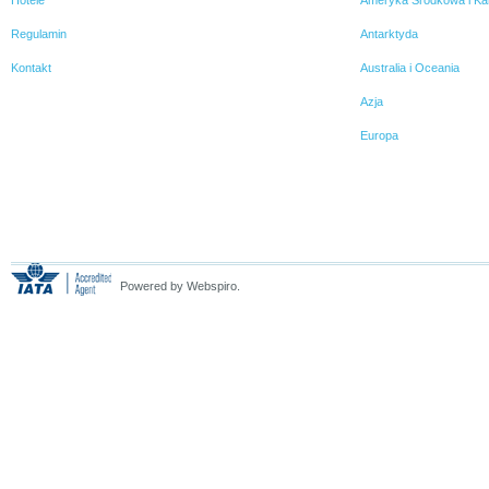
Regulamin
Antarktyda
Kontakt
Australia i Oceania
Azja
Europa
Powered by Webspiro.