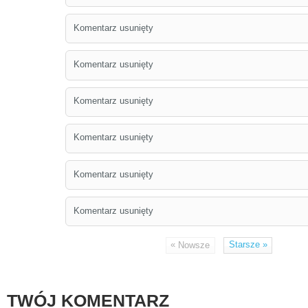
Komentarz usunięty
Komentarz usunięty
Komentarz usunięty
Komentarz usunięty
Komentarz usunięty
Komentarz usunięty
«
Starsze
»
Nowsze
TWÓJ KOMENTARZ