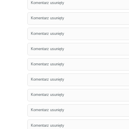
Komentarz usunięty
Komentarz usunięty
Komentarz usunięty
Komentarz usunięty
Komentarz usunięty
Komentarz usunięty
Komentarz usunięty
Komentarz usunięty
Komentarz usunięty