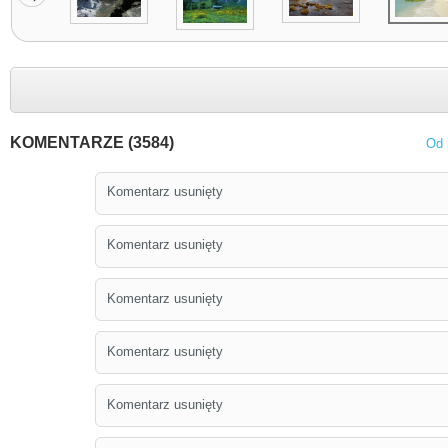
KOMENTARZE (3584)
Od 
Komentarz usunięty
Komentarz usunięty
Komentarz usunięty
Komentarz usunięty
Komentarz usunięty