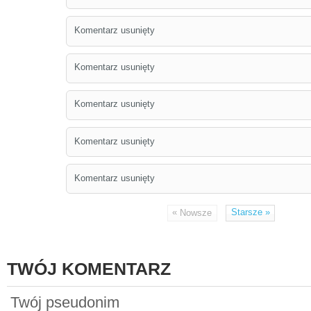
Komentarz usunięty
Komentarz usunięty
Komentarz usunięty
Komentarz usunięty
Komentarz usunięty
«
Starsze
»
Nowsze
TWÓJ KOMENTARZ
Twój pseudonim