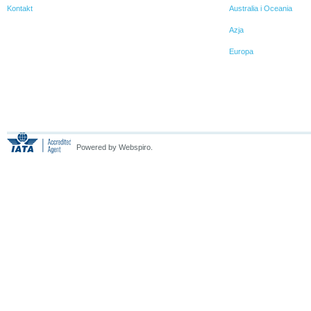
Kontakt
Australia i Oceania
Azja
Europa
Powered by Webspiro.