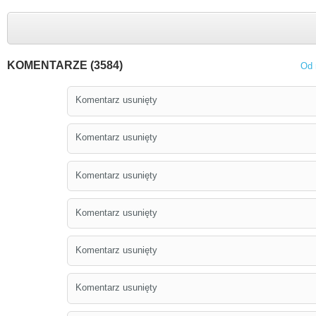
KOMENTARZE (3584)
Od 
Komentarz usunięty
Komentarz usunięty
Komentarz usunięty
Komentarz usunięty
Komentarz usunięty
Komentarz usunięty