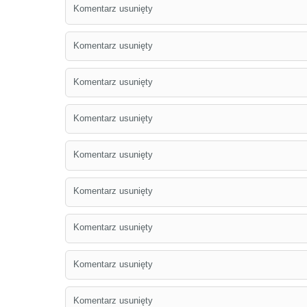
Komentarz usunięty
Komentarz usunięty
Komentarz usunięty
Komentarz usunięty
Komentarz usunięty
Komentarz usunięty
Komentarz usunięty
Komentarz usunięty
Komentarz usunięty