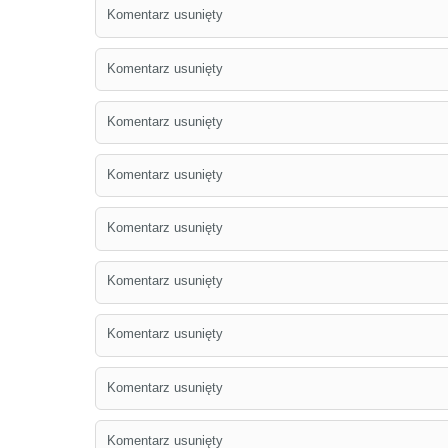
Komentarz usunięty
Komentarz usunięty
Komentarz usunięty
Komentarz usunięty
Komentarz usunięty
Komentarz usunięty
Komentarz usunięty
Komentarz usunięty
Komentarz usunięty