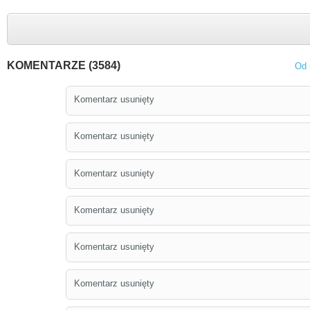
KOMENTARZE (3584)
Od 
Komentarz usunięty
Komentarz usunięty
Komentarz usunięty
Komentarz usunięty
Komentarz usunięty
Komentarz usunięty