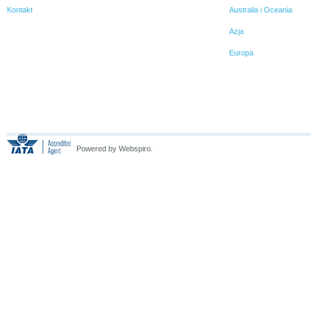
Kontakt
Australia i Oceania
Azja
Europa
Powered by Webspiro.