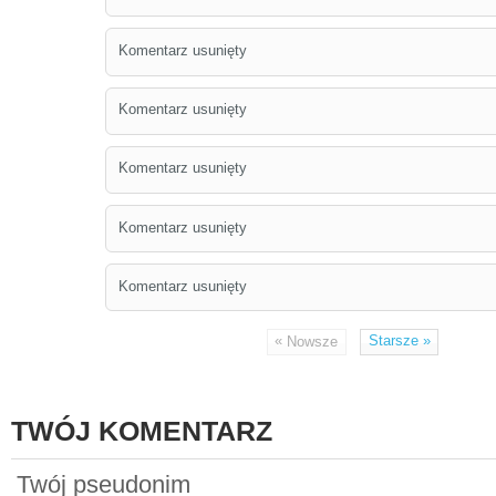
Komentarz usunięty
Komentarz usunięty
Komentarz usunięty
Komentarz usunięty
Komentarz usunięty
«
Starsze
»
Nowsze
TWÓJ KOMENTARZ
Twój pseudonim