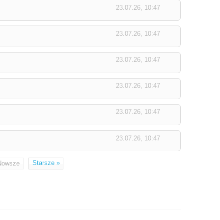
23.07.26, 10:47
23.07.26, 10:47
23.07.26, 10:47
23.07.26, 10:47
23.07.26, 10:47
23.07.26, 10:47
Starsze
»
Nowsze