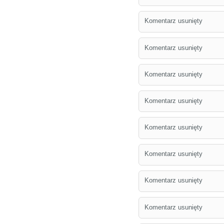
Komentarz usunięty
Komentarz usunięty
Komentarz usunięty
Komentarz usunięty
Komentarz usunięty
Komentarz usunięty
Komentarz usunięty
Komentarz usunięty