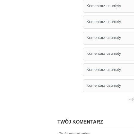
Komentarz usunięty
Komentarz usunięty
Komentarz usunięty
Komentarz usunięty
Komentarz usunięty
Komentarz usunięty
«
TWÓJ KOMENTARZ
Twój pseudonim