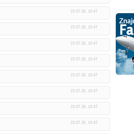
23.07.26, 10:47
23.07.26, 10:47
23.07.26, 10:47
23.07.26, 10:47
23.07.26, 10:47
23.07.26, 10:47
23.07.26, 10:47
23.07.26, 10:47