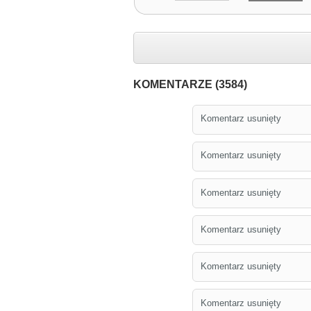
KOMENTARZE (3584)
Komentarz usunięty
Komentarz usunięty
Komentarz usunięty
Komentarz usunięty
Komentarz usunięty
Komentarz usunięty