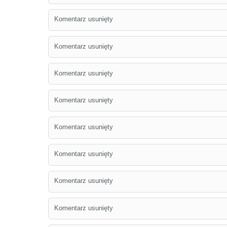
Komentarz usunięty
Komentarz usunięty
Komentarz usunięty
Komentarz usunięty
Komentarz usunięty
Komentarz usunięty
Komentarz usunięty
Komentarz usunięty