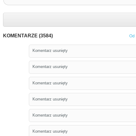
KOMENTARZE (3584)
Od 
Komentarz usunięty
Komentarz usunięty
Komentarz usunięty
Komentarz usunięty
Komentarz usunięty
Komentarz usunięty