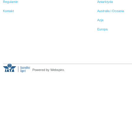
Regulamin
Antarktyda
Kontakt
Australia i Oceania
Azja
Europa
Powered by Webspiro.