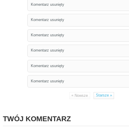
Komentarz usunięty
Komentarz usunięty
Komentarz usunięty
Komentarz usunięty
Komentarz usunięty
Komentarz usunięty
«
Starsze
»
Nowsze
TWÓJ KOMENTARZ