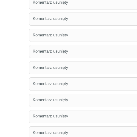
Komentarz usunięty
Komentarz usunięty
Komentarz usunięty
Komentarz usunięty
Komentarz usunięty
Komentarz usunięty
Komentarz usunięty
Komentarz usunięty
Komentarz usunięty