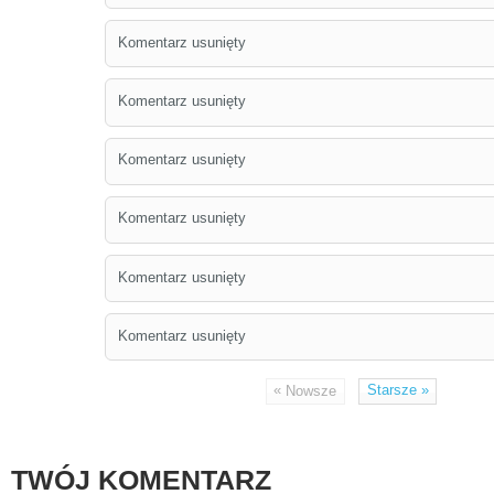
Komentarz usunięty
Komentarz usunięty
Komentarz usunięty
Komentarz usunięty
Komentarz usunięty
Komentarz usunięty
«
Starsze
»
Nowsze
TWÓJ KOMENTARZ