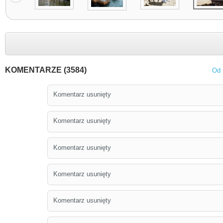
KOMENTARZE (3584)
Od 
Komentarz usunięty
Komentarz usunięty
Komentarz usunięty
Komentarz usunięty
Komentarz usunięty