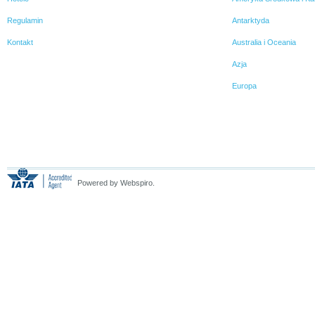
Regulamin
Antarktyda
Kontakt
Australia i Oceania
Azja
Europa
Powered by Webspiro.