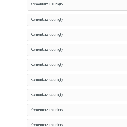
Komentarz usunięty
Komentarz usunięty
Komentarz usunięty
Komentarz usunięty
Komentarz usunięty
Komentarz usunięty
Komentarz usunięty
Komentarz usunięty
Komentarz usunięty