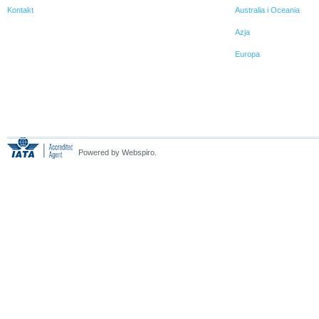
Kontakt
Australia i Oceania
Azja
Europa
Powered by Webspiro.