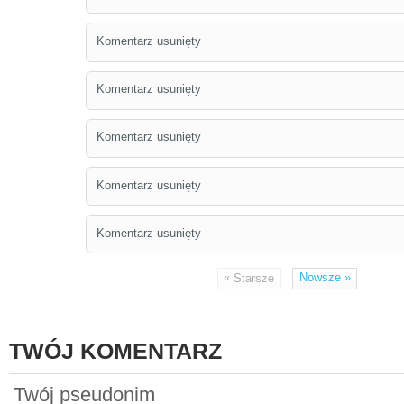
Komentarz usunięty
Komentarz usunięty
Komentarz usunięty
Komentarz usunięty
Komentarz usunięty
«
Nowsze
»
Starsze
TWÓJ KOMENTARZ
Twój pseudonim