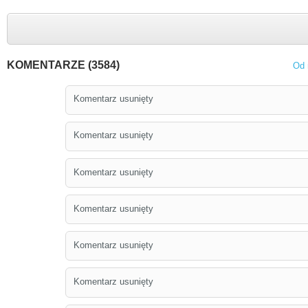
KOMENTARZE (3584)
Od 
Komentarz usunięty
Komentarz usunięty
Komentarz usunięty
Komentarz usunięty
Komentarz usunięty
Komentarz usunięty