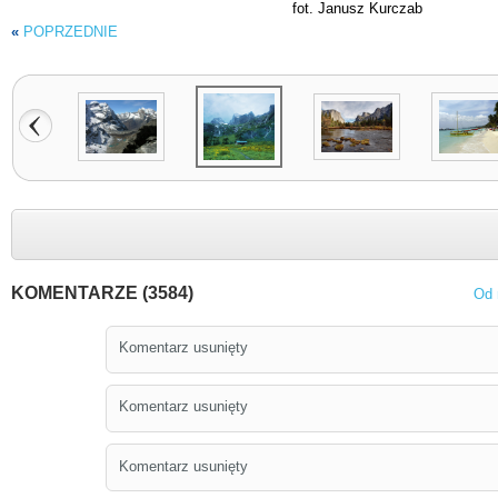
fot. Janusz Kurczab
«
POPRZEDNIE
KOMENTARZE (3584)
Od 
Komentarz usunięty
Komentarz usunięty
Komentarz usunięty