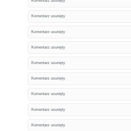
Komentarz usunięty
Komentarz usunięty
Komentarz usunięty
Komentarz usunięty
Komentarz usunięty
Komentarz usunięty
Komentarz usunięty
Komentarz usunięty
Komentarz usunięty