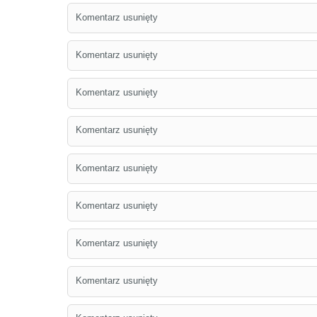
Komentarz usunięty
Komentarz usunięty
Komentarz usunięty
Komentarz usunięty
Komentarz usunięty
Komentarz usunięty
Komentarz usunięty
Komentarz usunięty