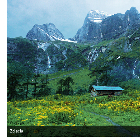
Zdjęcia