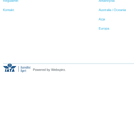
Regulamin
Antarktyda
Kontakt
Australia i Oceania
Azja
Europa
Powered by Webspiro.