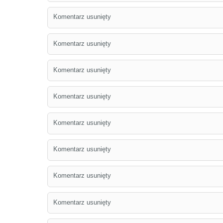
Komentarz usunięty
Komentarz usunięty
Komentarz usunięty
Komentarz usunięty
Komentarz usunięty
Komentarz usunięty
Komentarz usunięty
Komentarz usunięty