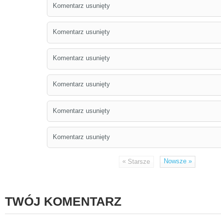
Komentarz usunięty
Komentarz usunięty
Komentarz usunięty
Komentarz usunięty
Komentarz usunięty
Komentarz usunięty
«
Nowsze
»
Starsze
TWÓJ KOMENTARZ