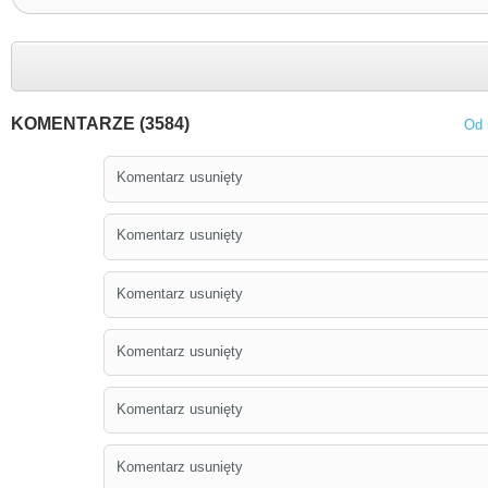
KOMENTARZE (3584)
Od 
Komentarz usunięty
Komentarz usunięty
Komentarz usunięty
Komentarz usunięty
Komentarz usunięty
Komentarz usunięty