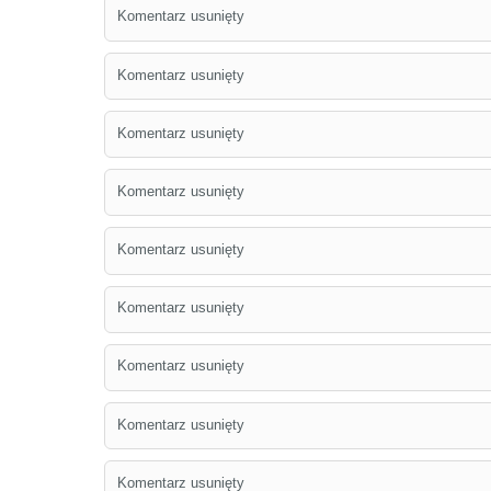
Komentarz usunięty
Komentarz usunięty
Komentarz usunięty
Komentarz usunięty
Komentarz usunięty
Komentarz usunięty
Komentarz usunięty
Komentarz usunięty
Komentarz usunięty