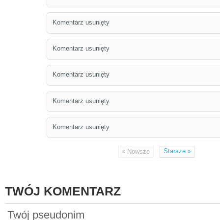
Komentarz usunięty
Komentarz usunięty
Komentarz usunięty
Komentarz usunięty
Komentarz usunięty
«
Starsze
»
Nowsze
TWÓJ KOMENTARZ
Twój pseudonim