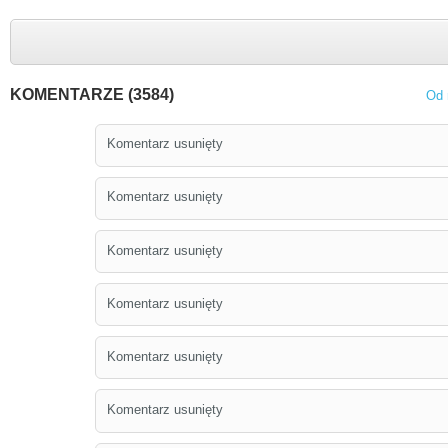
KOMENTARZE (3584)
Od 
Komentarz usunięty
Komentarz usunięty
Komentarz usunięty
Komentarz usunięty
Komentarz usunięty
Komentarz usunięty