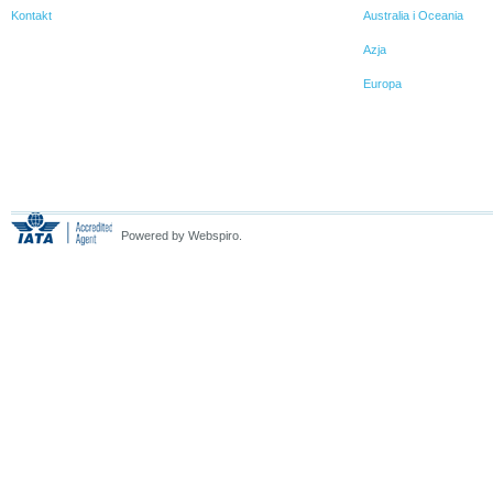
Kontakt
Australia i Oceania
Azja
Europa
Powered by Webspiro.