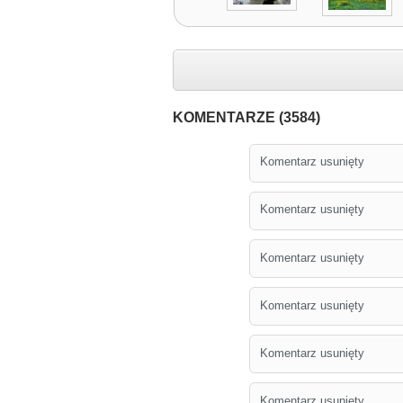
KOMENTARZE (3584)
Komentarz usunięty
Komentarz usunięty
Komentarz usunięty
Komentarz usunięty
Komentarz usunięty
Komentarz usunięty