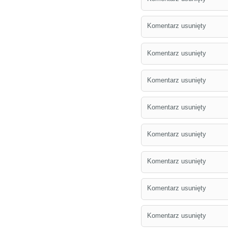
Komentarz usunięty
Komentarz usunięty
Komentarz usunięty
Komentarz usunięty
Komentarz usunięty
Komentarz usunięty
Komentarz usunięty
Komentarz usunięty