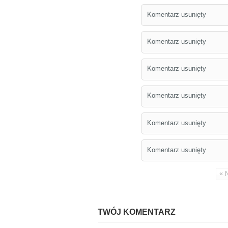
Komentarz usunięty
Komentarz usunięty
Komentarz usunięty
Komentarz usunięty
Komentarz usunięty
Komentarz usunięty
«
TWÓJ KOMENTARZ