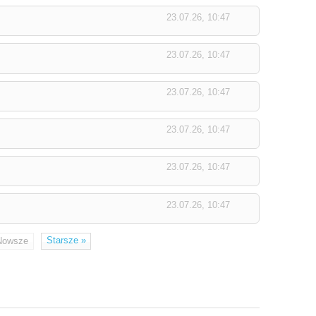
23.07.26, 10:47
23.07.26, 10:47
23.07.26, 10:47
23.07.26, 10:47
23.07.26, 10:47
23.07.26, 10:47
Starsze
»
Nowsze