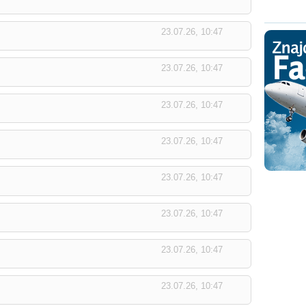
23.07.26, 10:47
23.07.26, 10:47
23.07.26, 10:47
23.07.26, 10:47
23.07.26, 10:47
23.07.26, 10:47
23.07.26, 10:47
23.07.26, 10:47