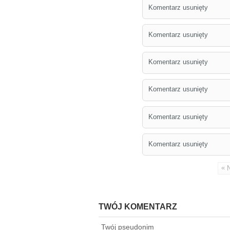
Komentarz usunięty
Komentarz usunięty
Komentarz usunięty
Komentarz usunięty
Komentarz usunięty
Komentarz usunięty
«
TWÓJ KOMENTARZ
Twój pseudonim