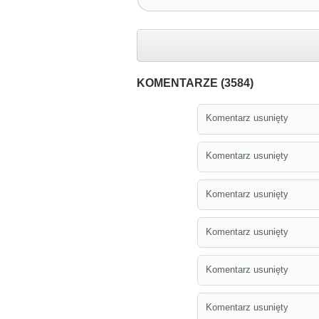
KOMENTARZE (3584)
Komentarz usunięty
Komentarz usunięty
Komentarz usunięty
Komentarz usunięty
Komentarz usunięty
Komentarz usunięty