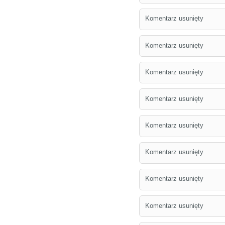
Komentarz usunięty
Komentarz usunięty
Komentarz usunięty
Komentarz usunięty
Komentarz usunięty
Komentarz usunięty
Komentarz usunięty
Komentarz usunięty