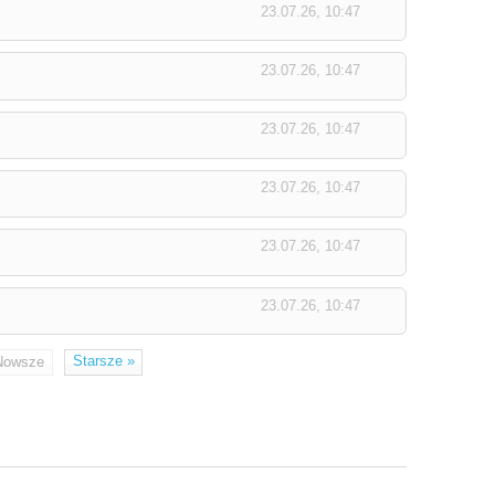
23.07.26, 10:47
23.07.26, 10:47
23.07.26, 10:47
23.07.26, 10:47
23.07.26, 10:47
23.07.26, 10:47
Starsze
»
Nowsze