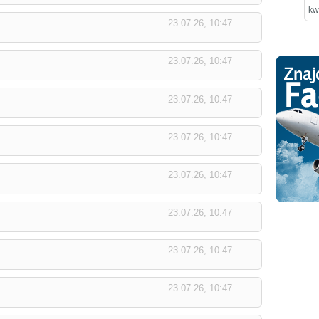
kw
23.07.26, 10:47
23.07.26, 10:47
23.07.26, 10:47
23.07.26, 10:47
23.07.26, 10:47
23.07.26, 10:47
23.07.26, 10:47
23.07.26, 10:47