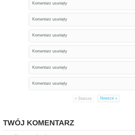
Komentarz usunięty
Komentarz usunięty
Komentarz usunięty
Komentarz usunięty
Komentarz usunięty
Komentarz usunięty
«
Nowsze
»
Starsze
TWÓJ KOMENTARZ