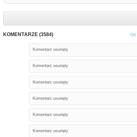
KOMENTARZE (3584)
Od 
Komentarz usunięty
Komentarz usunięty
Komentarz usunięty
Komentarz usunięty
Komentarz usunięty
Komentarz usunięty