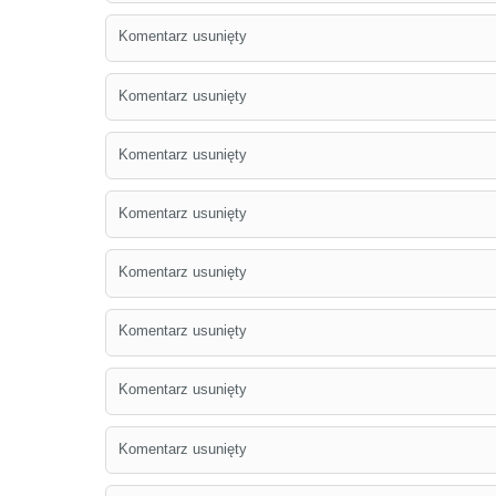
Komentarz usunięty
Komentarz usunięty
Komentarz usunięty
Komentarz usunięty
Komentarz usunięty
Komentarz usunięty
Komentarz usunięty
Komentarz usunięty