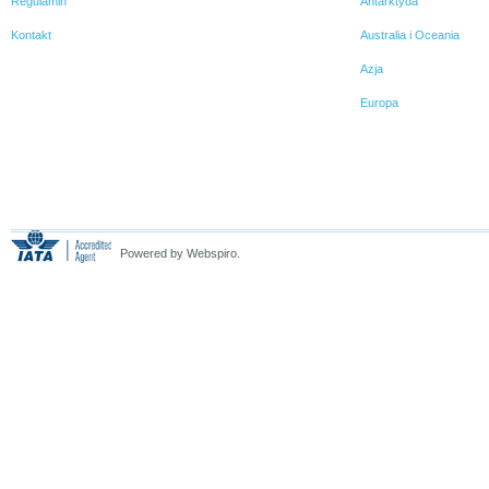
Regulamin
Antarktyda
Kontakt
Australia i Oceania
Azja
Europa
Powered by Webspiro.