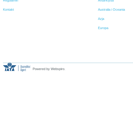
Regulamin
Antarktyda
Kontakt
Australia i Oceania
Azja
Europa
Powered by Webspiro.