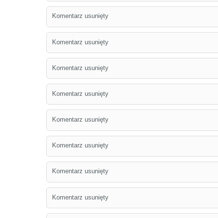
Komentarz usunięty
Komentarz usunięty
Komentarz usunięty
Komentarz usunięty
Komentarz usunięty
Komentarz usunięty
Komentarz usunięty
Komentarz usunięty