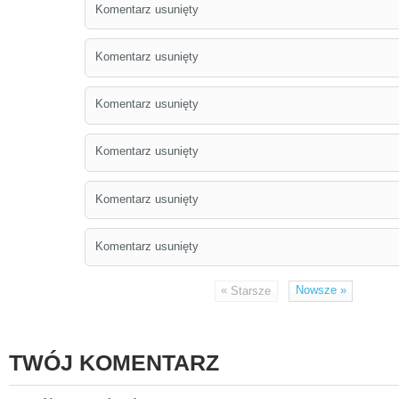
Komentarz usunięty
Komentarz usunięty
Komentarz usunięty
Komentarz usunięty
Komentarz usunięty
Komentarz usunięty
«
Nowsze
»
Starsze
TWÓJ KOMENTARZ