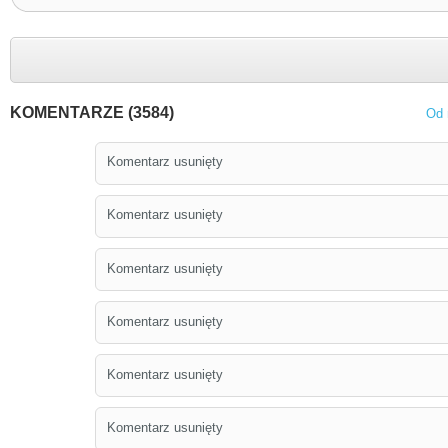
KOMENTARZE (3584)
Od 
Komentarz usunięty
Komentarz usunięty
Komentarz usunięty
Komentarz usunięty
Komentarz usunięty
Komentarz usunięty