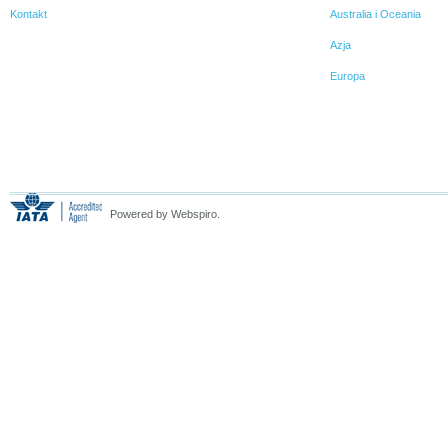
Kontakt
Australia i Oceania
Azja
Europa
Powered by Webspiro.