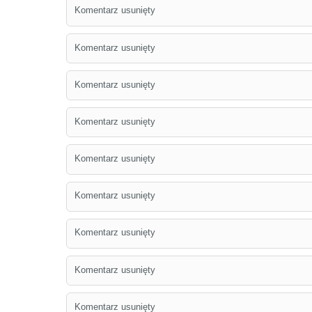
Komentarz usunięty
Komentarz usunięty
Komentarz usunięty
Komentarz usunięty
Komentarz usunięty
Komentarz usunięty
Komentarz usunięty
Komentarz usunięty
Komentarz usunięty