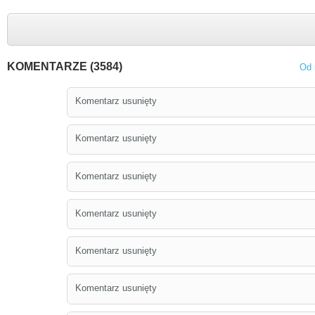
KOMENTARZE (3584)
Od 
Komentarz usunięty
Komentarz usunięty
Komentarz usunięty
Komentarz usunięty
Komentarz usunięty
Komentarz usunięty