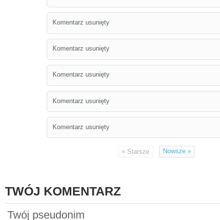
Komentarz usunięty
Komentarz usunięty
Komentarz usunięty
Komentarz usunięty
Komentarz usunięty
«
Nowsze
»
Starsze
TWÓJ KOMENTARZ
Twój pseudonim