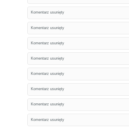
Komentarz usunięty
Komentarz usunięty
Komentarz usunięty
Komentarz usunięty
Komentarz usunięty
Komentarz usunięty
Komentarz usunięty
Komentarz usunięty