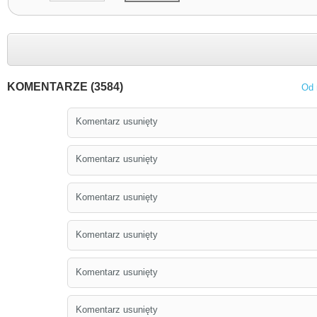
KOMENTARZE (3584)
Od 
Komentarz usunięty
Komentarz usunięty
Komentarz usunięty
Komentarz usunięty
Komentarz usunięty
Komentarz usunięty