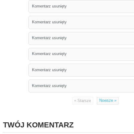
Komentarz usunięty
Komentarz usunięty
Komentarz usunięty
Komentarz usunięty
Komentarz usunięty
Komentarz usunięty
«
Nowsze
»
Starsze
TWÓJ KOMENTARZ