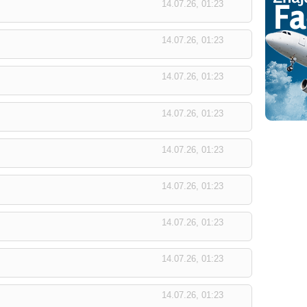
14.07.26, 01:23
14.07.26, 01:23
14.07.26, 01:23
14.07.26, 01:23
14.07.26, 01:23
14.07.26, 01:23
14.07.26, 01:23
14.07.26, 01:23
14.07.26, 01:23