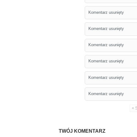
Komentarz usunięty
Komentarz usunięty
Komentarz usunięty
Komentarz usunięty
Komentarz usunięty
Komentarz usunięty
«
TWÓJ KOMENTARZ