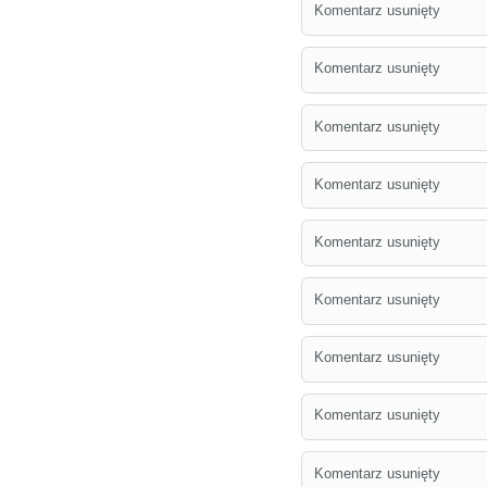
Komentarz usunięty
Komentarz usunięty
Komentarz usunięty
Komentarz usunięty
Komentarz usunięty
Komentarz usunięty
Komentarz usunięty
Komentarz usunięty
Komentarz usunięty