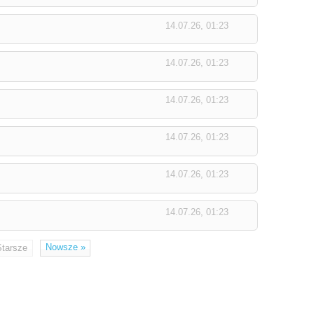
14.07.26, 01:23
14.07.26, 01:23
14.07.26, 01:23
14.07.26, 01:23
14.07.26, 01:23
14.07.26, 01:23
Nowsze
»
Starsze