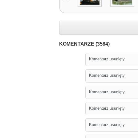
KOMENTARZE (3584)
Komentarz usunięty
Komentarz usunięty
Komentarz usunięty
Komentarz usunięty
Komentarz usunięty