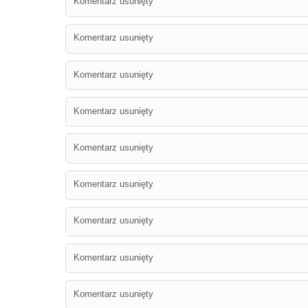
Komentarz usunięty
Komentarz usunięty
Komentarz usunięty
Komentarz usunięty
Komentarz usunięty
Komentarz usunięty
Komentarz usunięty
Komentarz usunięty
Komentarz usunięty