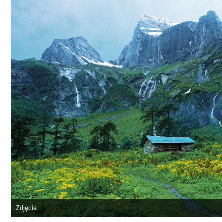
Zdjęcia