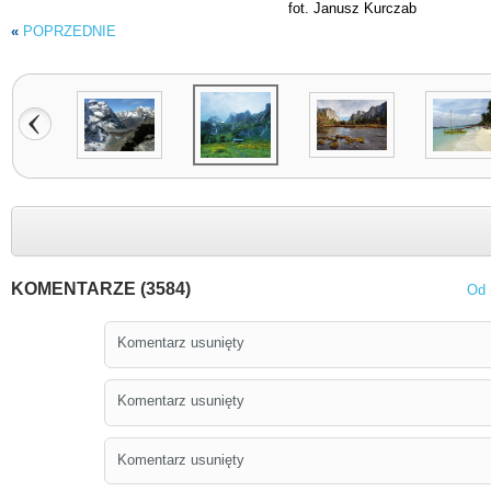
fot. Janusz Kurczab
«
POPRZEDNIE
KOMENTARZE (3584)
Od 
Komentarz usunięty
Komentarz usunięty
Komentarz usunięty