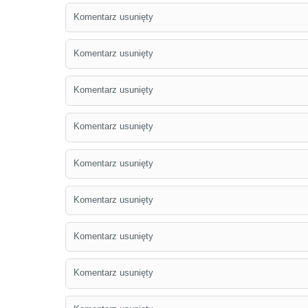
Komentarz usunięty
Komentarz usunięty
Komentarz usunięty
Komentarz usunięty
Komentarz usunięty
Komentarz usunięty
Komentarz usunięty
Komentarz usunięty