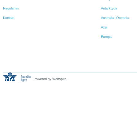
Regulamin
Antarktyda
Kontakt
Australia i Oceania
Azja
Europa
Powered by Webspiro.