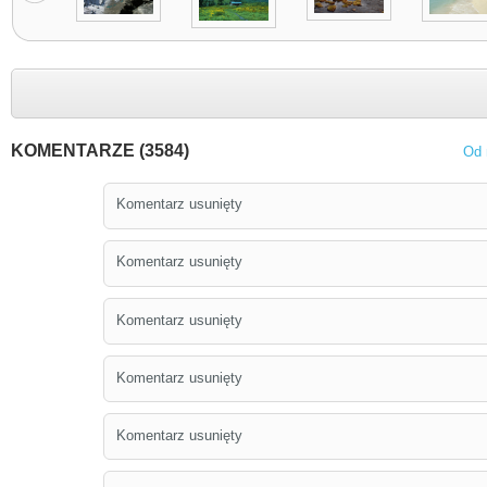
KOMENTARZE (3584)
Od 
Komentarz usunięty
Komentarz usunięty
Komentarz usunięty
Komentarz usunięty
Komentarz usunięty