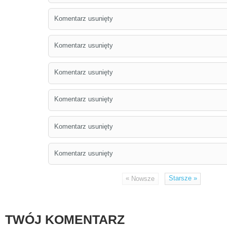
Komentarz usunięty
Komentarz usunięty
Komentarz usunięty
Komentarz usunięty
Komentarz usunięty
Komentarz usunięty
«
Starsze
»
Nowsze
TWÓJ KOMENTARZ