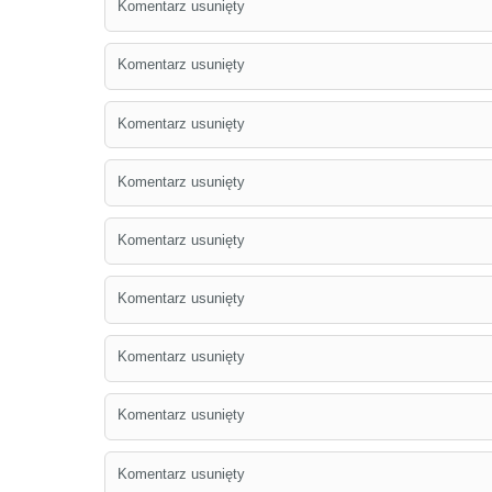
Komentarz usunięty
Komentarz usunięty
Komentarz usunięty
Komentarz usunięty
Komentarz usunięty
Komentarz usunięty
Komentarz usunięty
Komentarz usunięty
Komentarz usunięty