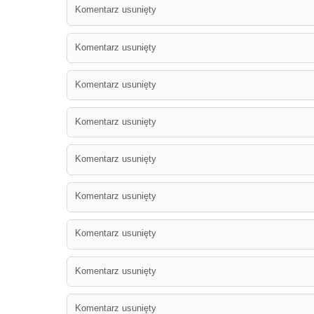
Komentarz usunięty
Komentarz usunięty
Komentarz usunięty
Komentarz usunięty
Komentarz usunięty
Komentarz usunięty
Komentarz usunięty
Komentarz usunięty
Komentarz usunięty