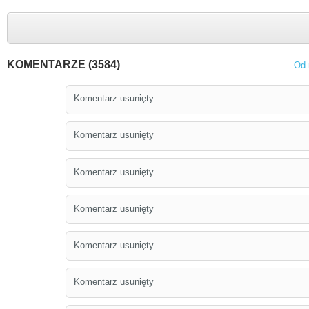
KOMENTARZE (3584)
Od 
Komentarz usunięty
Komentarz usunięty
Komentarz usunięty
Komentarz usunięty
Komentarz usunięty
Komentarz usunięty