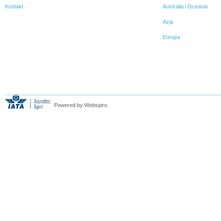
Kontakt
Australia i Oceania
Azja
Europa
Powered by Webspiro.