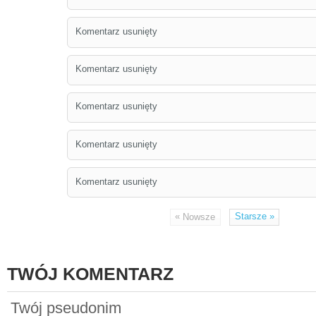
Komentarz usunięty
Komentarz usunięty
Komentarz usunięty
Komentarz usunięty
Komentarz usunięty
«
Starsze
»
Nowsze
TWÓJ KOMENTARZ
Twój pseudonim