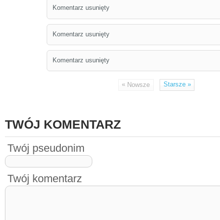
Komentarz usunięty
Komentarz usunięty
Komentarz usunięty
«
Starsze
»
Nowsze
TWÓJ KOMENTARZ
Twój pseudonim
Twój komentarz