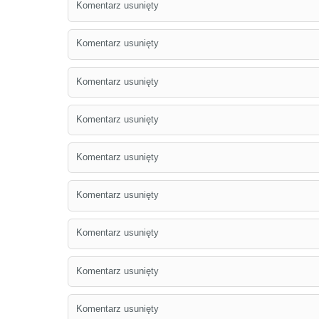
Komentarz usunięty
Komentarz usunięty
Komentarz usunięty
Komentarz usunięty
Komentarz usunięty
Komentarz usunięty
Komentarz usunięty
Komentarz usunięty
Komentarz usunięty