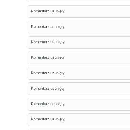
Komentarz usunięty
Komentarz usunięty
Komentarz usunięty
Komentarz usunięty
Komentarz usunięty
Komentarz usunięty
Komentarz usunięty
Komentarz usunięty