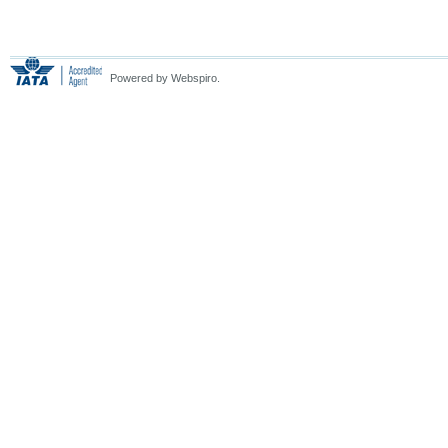
Powered by Webspiro.