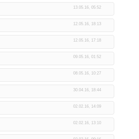
13.05.16, 05:52
12.05.16, 18:13
12.05.16, 17:18
09.05.16, 01:52
08.05.16, 10:27
30.04.16, 18:44
02.02.16, 14:09
02.02.16, 13:10