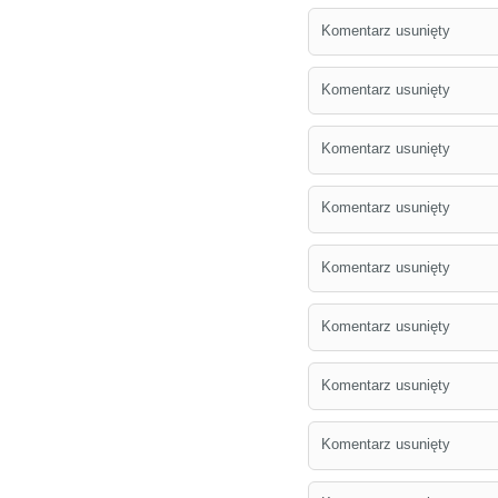
Komentarz usunięty
Komentarz usunięty
Komentarz usunięty
Komentarz usunięty
Komentarz usunięty
Komentarz usunięty
Komentarz usunięty
Komentarz usunięty