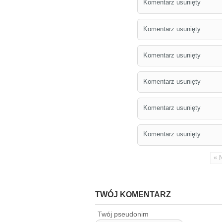
Komentarz usunięty
Komentarz usunięty
Komentarz usunięty
Komentarz usunięty
Komentarz usunięty
Komentarz usunięty
«
TWÓJ KOMENTARZ
Twój pseudonim