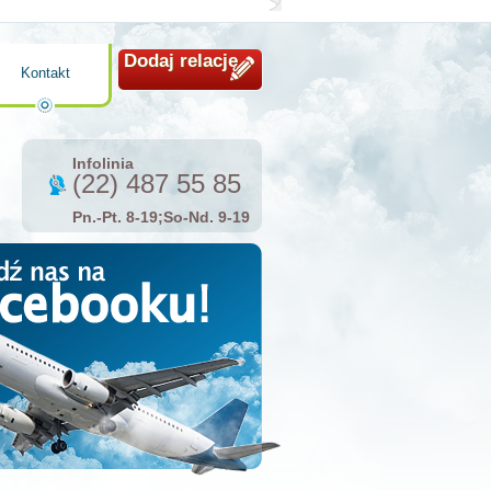
Dodaj relację
Kontakt
Infolinia
(22) 487 55 85
Pn.-Pt. 8-19;So-Nd. 9-19