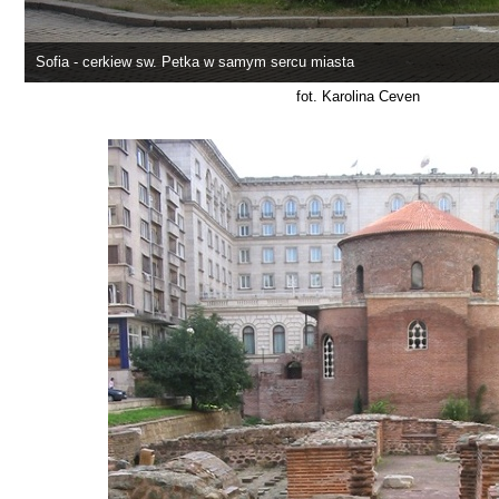
Sofia - cerkiew sw. Petka w samym sercu miasta
fot. Karolina Ceven