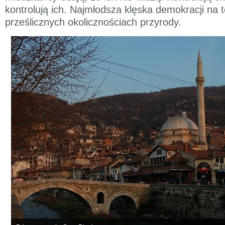
kontrolują ich. Najmłodsza klęska demokracji na 
prześlicznych okolicznościach przyrody.