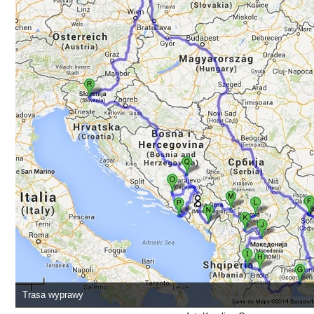
Trasa wyprawy