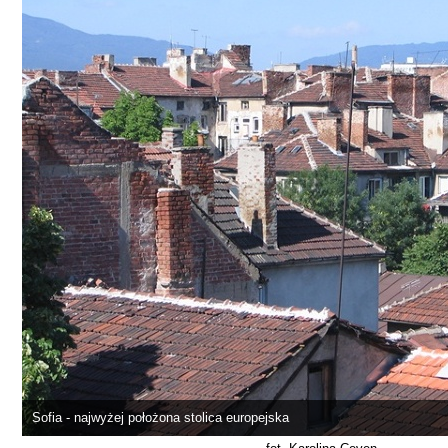
Sofia - najwyżej położona stolica europejska