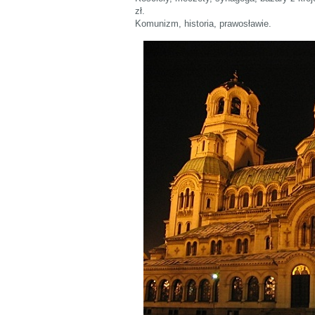
zł.
Komunizm, historia, prawosławie.