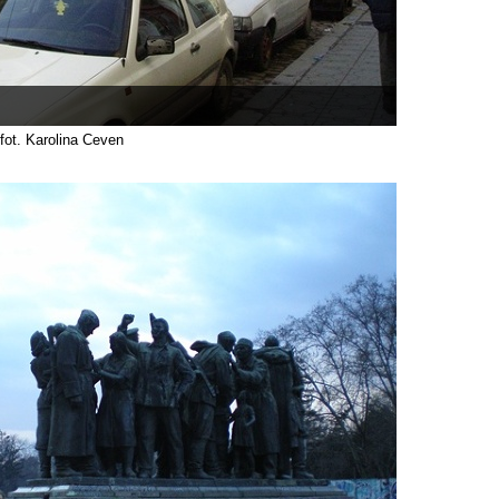
fot. Karolina Ceven