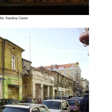
fot. Karolina Ceven