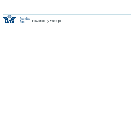
Powered by Webspiro.