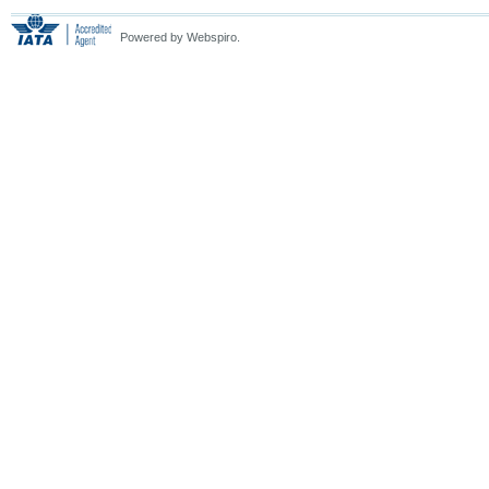
Powered by Webspiro.