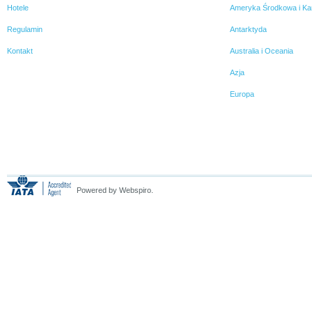
Hotele
Ameryka Środkowa i Ka
Regulamin
Antarktyda
Kontakt
Australia i Oceania
Azja
Europa
Powered by Webspiro.