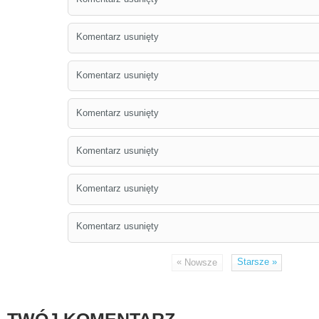
Komentarz usunięty
Komentarz usunięty
Komentarz usunięty
Komentarz usunięty
Komentarz usunięty
Komentarz usunięty
«
Starsze
»
Nowsze