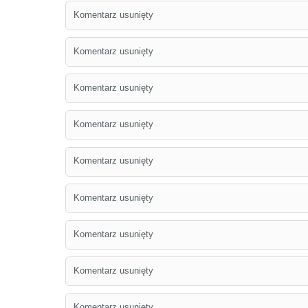
Komentarz usunięty
Komentarz usunięty
Komentarz usunięty
Komentarz usunięty
Komentarz usunięty
Komentarz usunięty
Komentarz usunięty
Komentarz usunięty
Komentarz usunięty