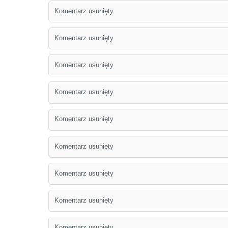
Komentarz usunięty
Komentarz usunięty
Komentarz usunięty
Komentarz usunięty
Komentarz usunięty
Komentarz usunięty
Komentarz usunięty
Komentarz usunięty
Komentarz usunięty