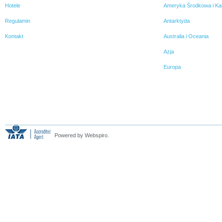
Hotele
Ameryka Środkowa i Ka
Regulamin
Antarktyda
Kontakt
Australia i Oceania
Azja
Europa
Powered by Webspiro.