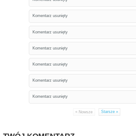
Komentarz usunięty
Komentarz usunięty
Komentarz usunięty
Komentarz usunięty
Komentarz usunięty
Komentarz usunięty
«
Starsze
»
Nowsze