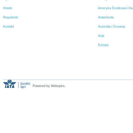
Hotele
Ameryka Środkowa i Ka
Regulamin
Antarktyda
Kontakt
Australia i Oceania
Azja
Europa
Powered by Webspiro.