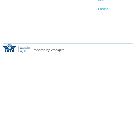
Europa
Powered by Webspiro.