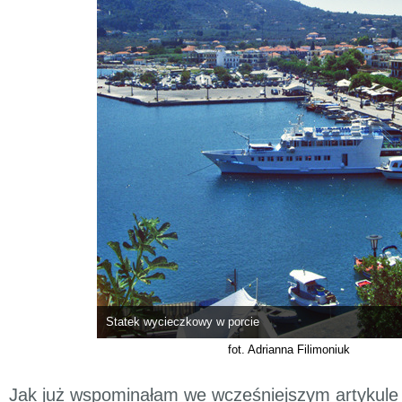
Statek wycieczkowy w porcie
fot. Adrianna Filimoniuk
Jak już wspominałam we wcześniejszym artykul