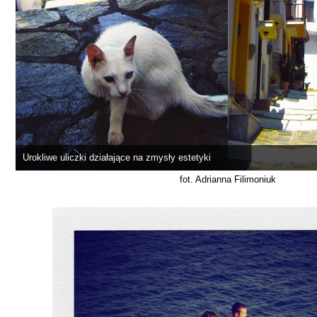
Urokliwe uliczki działające na zmysły estetyki
fot. Adrianna Filimoniuk