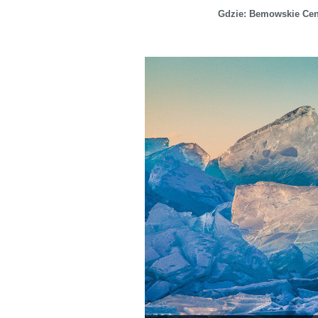
Gdzie: Bemowskie Cen