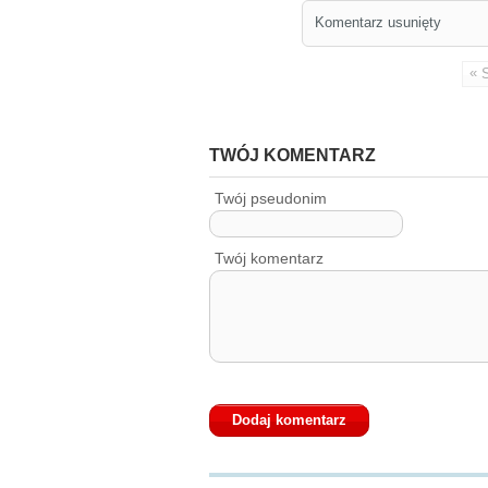
Komentarz usunięty
«
TWÓJ KOMENTARZ
Twój pseudonim
Twój komentarz