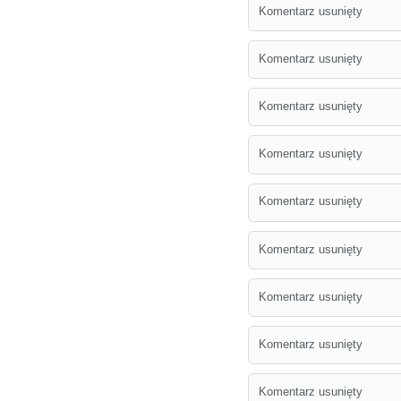
Komentarz usunięty
Komentarz usunięty
Komentarz usunięty
Komentarz usunięty
Komentarz usunięty
Komentarz usunięty
Komentarz usunięty
Komentarz usunięty
Komentarz usunięty