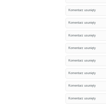
Komentarz usunięty
Komentarz usunięty
Komentarz usunięty
Komentarz usunięty
Komentarz usunięty
Komentarz usunięty
Komentarz usunięty
Komentarz usunięty