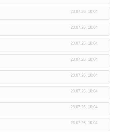
23.07.26, 10:04
23.07.26, 10:04
23.07.26, 10:04
23.07.26, 10:04
23.07.26, 10:04
23.07.26, 10:04
23.07.26, 10:04
23.07.26, 10:04