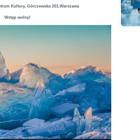
trum Kultury, Górczewska 201,Warszawa
Wstęp wolny!