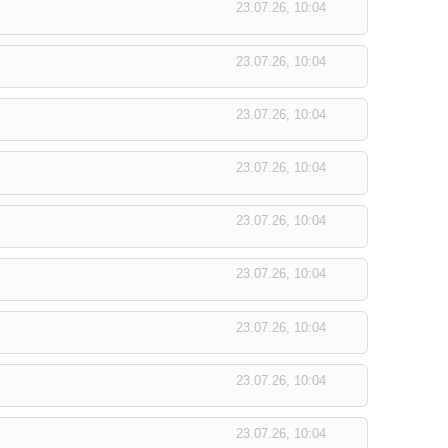
23.07.26, 10:04
23.07.26, 10:04
23.07.26, 10:04
23.07.26, 10:04
23.07.26, 10:04
23.07.26, 10:04
23.07.26, 10:04
23.07.26, 10:04
23.07.26, 10:04