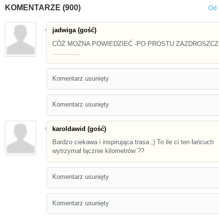
KOMENTARZE (900)
Od 
jadwiga (gość)
CÓŻ MOŻNA POWIEDZIEĆ -PO PROSTU ZAZDROSZCZ
..............
Komentarz usunięty
Komentarz usunięty
karoldawid (gość)
Bardzo ciekawa i inspirująca trasa ;) To ile ci ten łańcuch
wytrzymał łącznie kilometrów ??
Komentarz usunięty
Komentarz usunięty