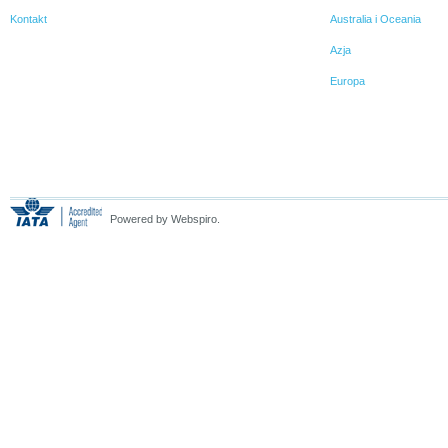
Kontakt
Australia i Oceania
Azja
Europa
Powered by Webspiro.