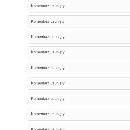
Komentarz usunięty
Komentarz usunięty
Komentarz usunięty
Komentarz usunięty
Komentarz usunięty
Komentarz usunięty
Komentarz usunięty
Komentarz usunięty
Komentarz usunięty