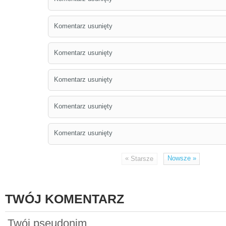
Komentarz usunięty
Komentarz usunięty
Komentarz usunięty
Komentarz usunięty
Komentarz usunięty
«
Nowsze
»
Starsze
TWÓJ KOMENTARZ
Twój pseudonim