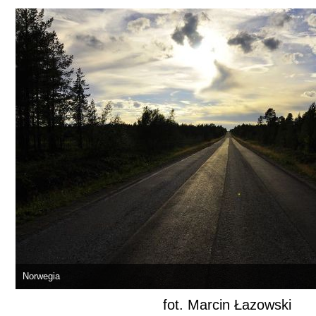
Norwegia
fot. Marcin Łazowski