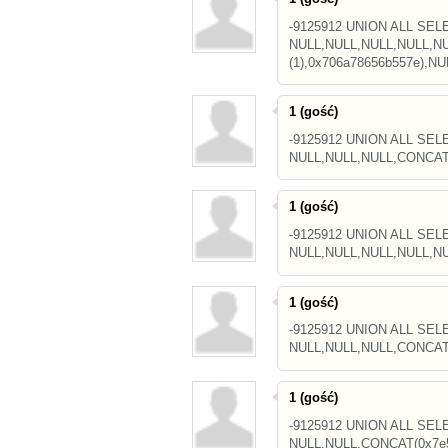
-9125912 UNION ALL SEL
NULL,NULL,NULL,NULL,NU
(1),0x706a78656b557e),NUL
1 (gość)
-9125912 UNION ALL SEL
NULL,NULL,NULL,CONCAT(0
1 (gość)
-9125912 UNION ALL SEL
NULL,NULL,NULL,NULL,NUL
1 (gość)
-9125912 UNION ALL SEL
NULL,NULL,NULL,CONCAT(0
1 (gość)
-9125912 UNION ALL SEL
NULL,NULL,CONCAT(0x7e5