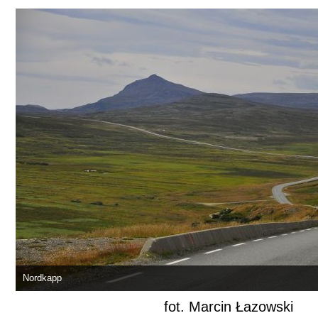
Nordkapp
fot. Marcin Łazowski