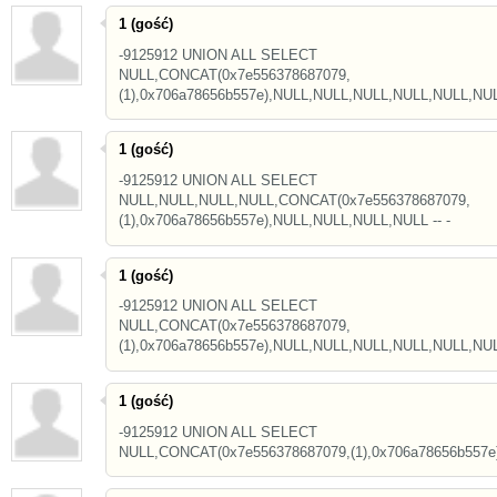
1 (gość)
-9125912 UNION ALL SELECT
NULL,CONCAT(0x7e556378687079,
(1),0x706a78656b557e),NULL,NULL,NULL,NULL,NULL,NULL
1 (gość)
-9125912 UNION ALL SELECT
NULL,NULL,NULL,NULL,CONCAT(0x7e556378687079,
(1),0x706a78656b557e),NULL,NULL,NULL,NULL -- -
1 (gość)
-9125912 UNION ALL SELECT
NULL,CONCAT(0x7e556378687079,
(1),0x706a78656b557e),NULL,NULL,NULL,NULL,NULL,NUL
1 (gość)
-9125912 UNION ALL SELECT
NULL,CONCAT(0x7e556378687079,(1),0x706a78656b557e),