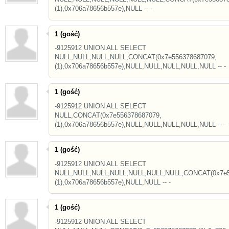
(1),0x706a78656b557e),NULL -- -
1 (gość)
-9125912 UNION ALL SELECT
NULL,NULL,NULL,NULL,CONCAT(0x7e556378687079,
(1),0x706a78656b557e),NULL,NULL,NULL,NULL,NULL -- -
1 (gość)
-9125912 UNION ALL SELECT
NULL,CONCAT(0x7e556378687079,
(1),0x706a78656b557e),NULL,NULL,NULL,NULL,NULL -- -
1 (gość)
-9125912 UNION ALL SELECT
NULL,NULL,NULL,NULL,NULL,NULL,NULL,CONCAT(0x7e5
(1),0x706a78656b557e),NULL,NULL -- -
1 (gość)
-9125912 UNION ALL SELECT