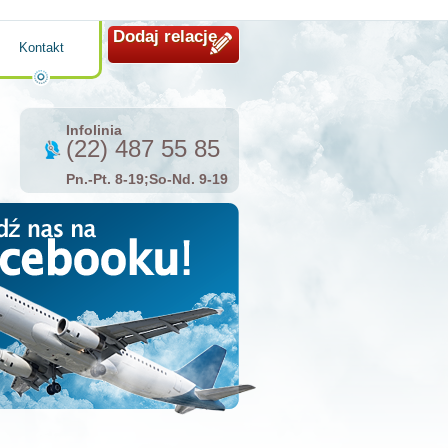
Dodaj relację
Kontakt
Infolinia
(22) 487 55 85
Pn.-Pt. 8-19;So-Nd. 9-19