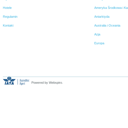
Hotele
Ameryka Środkowa i Ka
Regulamin
Antarktyda
Kontakt
Australia i Oceania
Azja
Europa
Powered by Webspiro.